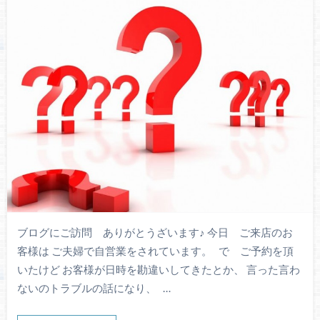
ブログにご訪問 ありがとうざいます♪ 今日 ご来店のお
客様は ご夫婦で自営業をされています。 で ご予約を頂
いたけど お客様が日時を勘違いしてきたとか、 言った言わ
ないのトラブルの話になり、 …