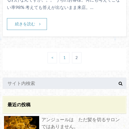
い率98% 考えても答えが出ないまま来店。…
続きを読む
<
1
2
最近の投稿
アンジュールは ただ髪を切るサロン
ではありません。