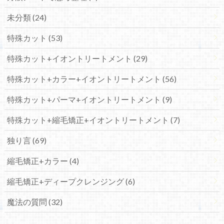
未分類 (24)
特殊カット (53)
特殊カット+イオントリートメント (29)
特殊カット+カラー+イオントリートメント (56)
特殊カット+パーマ+イオントリートメント (9)
特殊カット+縮毛矯正+イオントリートメント (7)
独り言 (69)
縮毛矯正+カラー (4)
縮毛矯正+ディープクレンジング (6)
魔法の質問 (32)