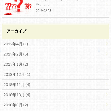
も。。。
2019.02.03
アーカイブ
2019年4月 (1)
2019年2月 (5)
2019年1月 (2)
2018年12月 (1)
2018年11月 (4)
2018年10月 (4)
2018年8月 (2)