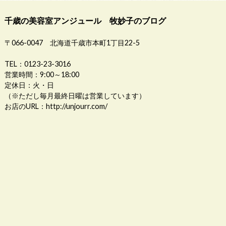
千歳の美容室アンジュール 牧妙子のブログ
〒066-0047 北海道千歳市本町1丁目22-5
TEL：0123-23-3016
営業時間：9:00～18:00
定休日：火・日
（※ただし毎月最終日曜は営業しています）
お店のURL：
http://unjourr.com/