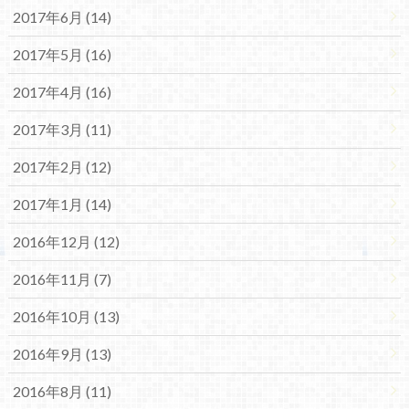
2017年6月 (14)
2017年5月 (16)
2017年4月 (16)
2017年3月 (11)
2017年2月 (12)
2017年1月 (14)
2016年12月 (12)
2016年11月 (7)
2016年10月 (13)
2016年9月 (13)
2016年8月 (11)