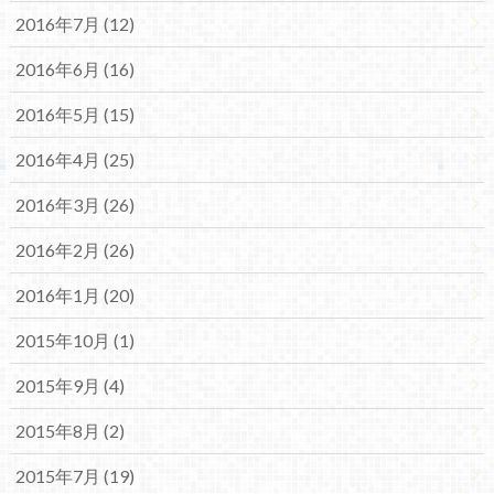
2016年7月 (12)
2016年6月 (16)
2016年5月 (15)
2016年4月 (25)
2016年3月 (26)
2016年2月 (26)
2016年1月 (20)
2015年10月 (1)
2015年9月 (4)
2015年8月 (2)
2015年7月 (19)