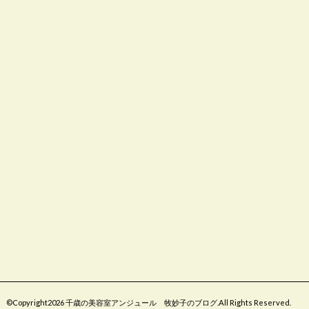
©Copyright2026
千歳の美容室アンジュール 牧妙子のブログ
.All Rights Reserved.