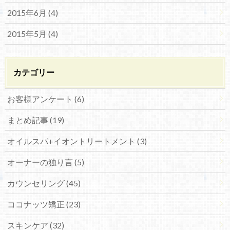
2015年6月 (4)
2015年5月 (4)
カテゴリー
お客様アンケート (6)
まとめ記事 (19)
オイルスパ+イオントリートメント (3)
オーナーの独り言 (5)
カウンセリング (45)
ココナッツ矯正 (23)
スキンケア (32)