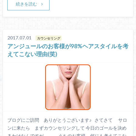
続きを読む
2017.07.01
カウンセリング
アンジュールのお客様が98%ヘアスタイルを考
えてこない理由(笑)
ブログにご訪問 ありがとうございます♪ さてさて サロ
ンに来たら まずカウンセリングして 今日のゴールを決め
るわけなんですが。。。 うちのお客様。何にも考えてこな