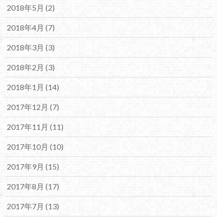
2018年5月 (2)
2018年4月 (7)
2018年3月 (3)
2018年2月 (3)
2018年1月 (14)
2017年12月 (7)
2017年11月 (11)
2017年10月 (10)
2017年9月 (15)
2017年8月 (17)
2017年7月 (13)