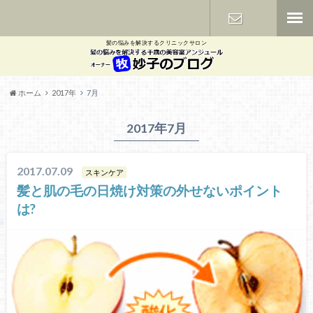
髪の悩みを解決するクリニックサロン
お問い合わ
せ
ホーム
2017年
7月
2017年7月
2017.07.09
スキンケア
髪と肌の毛の日焼け対策の外せないポイント
は?