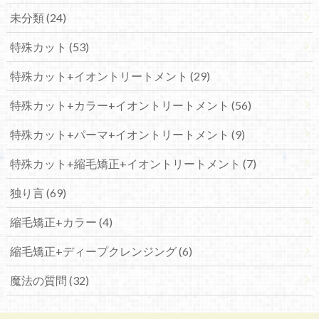
未分類 (24)
特殊カット (53)
特殊カット+イオントリートメント (29)
特殊カット+カラー+イオントリートメント (56)
特殊カット+パーマ+イオントリートメント (9)
特殊カット+縮毛矯正+イオントリートメント (7)
独り言 (69)
縮毛矯正+カラー (4)
縮毛矯正+ディープクレンジング (6)
魔法の質問 (32)