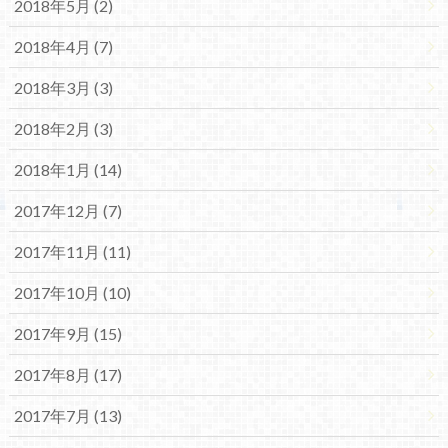
2018年5月 (2)
2018年4月 (7)
2018年3月 (3)
2018年2月 (3)
2018年1月 (14)
2017年12月 (7)
2017年11月 (11)
2017年10月 (10)
2017年9月 (15)
2017年8月 (17)
2017年7月 (13)