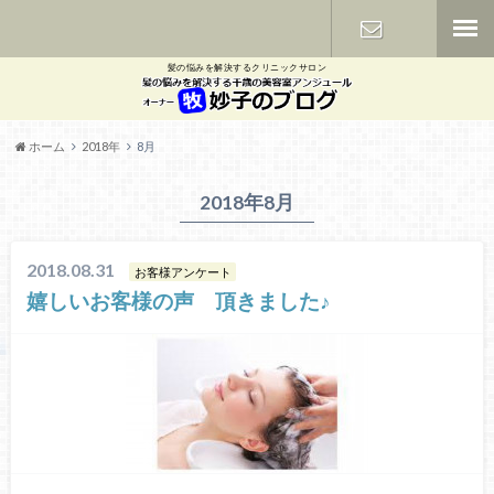
髪の悩みを解決するクリニックサロン
お問い合わ
せ
ホーム
2018年
8月
2018年8月
2018.08.31
お客様アンケート
嬉しいお客様の声 頂きました♪