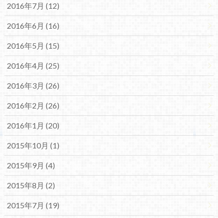
2016年7月 (12)
2016年6月 (16)
2016年5月 (15)
2016年4月 (25)
2016年3月 (26)
2016年2月 (26)
2016年1月 (20)
2015年10月 (1)
2015年9月 (4)
2015年8月 (2)
2015年7月 (19)