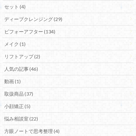
セット (4)
ディープクレンジング (29)
ビフォーアフター (134)
メイク (1)
リフトアップ (2)
人気の記事 (46)
動画 (1)
取扱商品 (37)
小顔矯正 (5)
悩み相談室 (22)
方眼ノートで思考整理 (4)