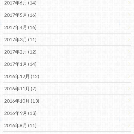
2017年6月 (14)
2017年5月 (16)
2017年4月 (16)
2017年3月 (11)
2017年2月 (12)
2017年1月 (14)
2016年12月 (12)
2016年11月 (7)
2016年10月 (13)
2016年9月 (13)
2016年8月 (11)