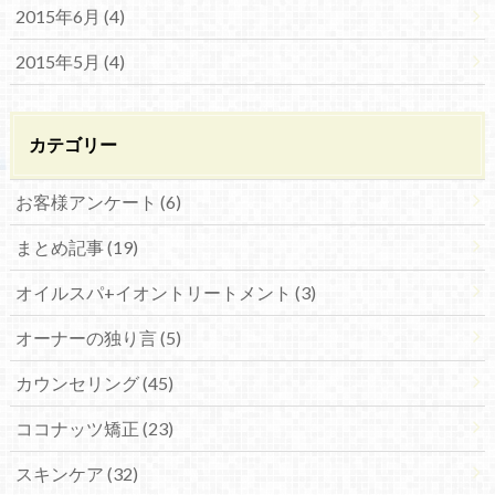
2015年6月 (4)
2015年5月 (4)
カテゴリー
お客様アンケート (6)
まとめ記事 (19)
オイルスパ+イオントリートメント (3)
オーナーの独り言 (5)
カウンセリング (45)
ココナッツ矯正 (23)
スキンケア (32)