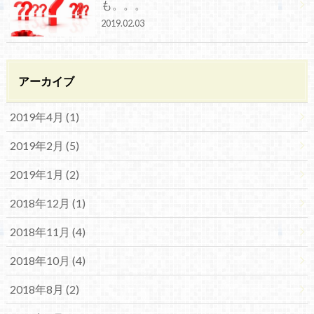
も。。。
2019.02.03
アーカイブ
2019年4月 (1)
2019年2月 (5)
2019年1月 (2)
2018年12月 (1)
2018年11月 (4)
2018年10月 (4)
2018年8月 (2)