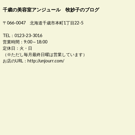
千歳の美容室アンジュール 牧妙子のブログ
〒066-0047 北海道千歳市本町1丁目22-5
TEL：0123-23-3016
営業時間：9:00～18:00
定休日：火・日
（※ただし毎月最終日曜は営業しています）
お店のURL：
http://unjourr.com/