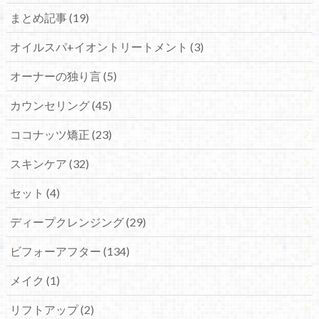
まとめ記事 (19)
オイルスパ+イオントリートメント (3)
オーナーの独り言 (5)
カウンセリング (45)
ココナッツ矯正 (23)
スキンケア (32)
セット (4)
ディープクレンジング (29)
ビフォーアフター (134)
メイク (1)
リフトアップ (2)