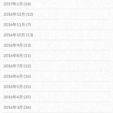
2017年1月 (14)
2016年12月 (12)
2016年11月 (7)
2016年10月 (13)
2016年9月 (13)
2016年8月 (11)
2016年7月 (12)
2016年6月 (16)
2016年5月 (15)
2016年4月 (25)
2016年3月 (26)