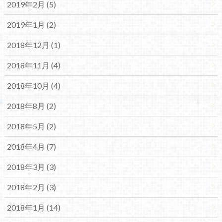
2019年2月 (5)
2019年1月 (2)
2018年12月 (1)
2018年11月 (4)
2018年10月 (4)
2018年8月 (2)
2018年5月 (2)
2018年4月 (7)
2018年3月 (3)
2018年2月 (3)
2018年1月 (14)