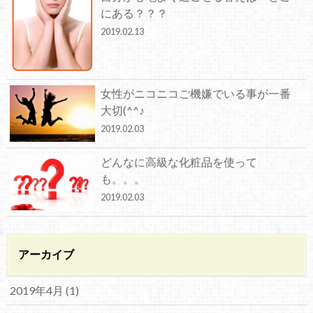
にある？？？
2019.02.13
女性がニコニコご機嫌でいる事が一番
大切(^^♪
2019.02.03
どんなに高級な化粧品を使って
も。。。
2019.02.03
アーカイブ
2019年4月 (1)