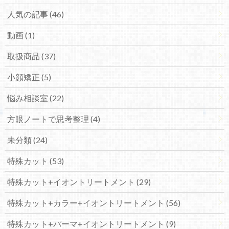
人気の記事 (46)
動画 (1)
取扱商品 (37)
小顔矯正 (5)
悩み相談室 (22)
方眼ノートで思考整理 (4)
未分類 (24)
特殊カット (53)
特殊カット+イオントリートメント (29)
特殊カット+カラー+イオントリートメント (56)
特殊カット+パーマ+イオントリートメント (9)