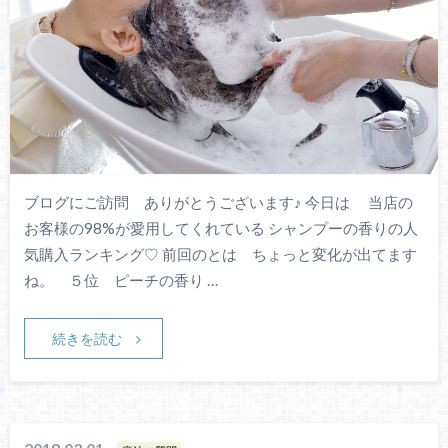
ブログにご訪問 ありがとうございます♪ 今日は 当店の
お客様の98%が愛用してくれている シャンプーの香りの人
気購入ランキング♡ 前回のとは ちょっと変化が出てます
ね。 ５位 ピーチの香り …
続きを読む