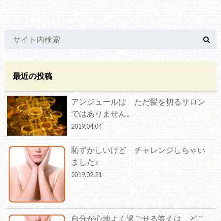
最近の投稿
アンジュールは ただ髪を切るサロン
ではありません。
2019.04.04
恥ずかしいけど チャレンジしちゃい
ました♪
2019.02.21
自分が心地よく過ごせる答えは どこ