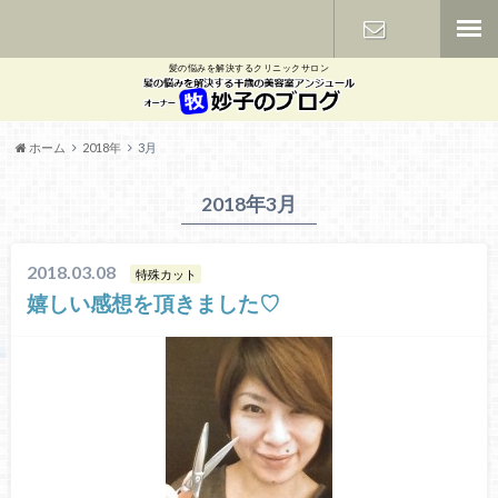
髪の悩みを解決するクリニックサロン
お問い合わ
せ
ホーム
2018年
3月
2018年3月
2018.03.08
特殊カット
嬉しい感想を頂きました♡