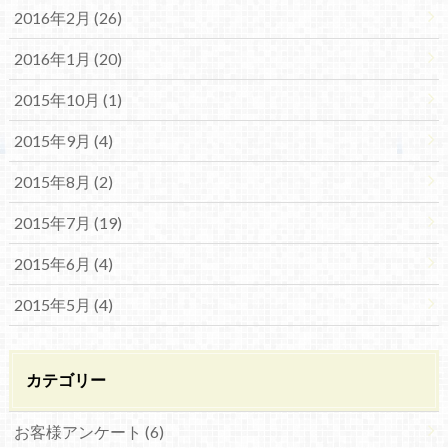
2016年2月 (26)
2016年1月 (20)
2015年10月 (1)
2015年9月 (4)
2015年8月 (2)
2015年7月 (19)
2015年6月 (4)
2015年5月 (4)
カテゴリー
お客様アンケート (6)