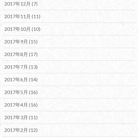
2017年12月 (7)
2017年11月 (11)
2017年10月 (10)
2017年9月 (15)
2017年8月 (17)
2017年7月 (13)
2017年6月 (14)
2017年5月 (16)
2017年4月 (16)
2017年3月 (11)
2017年2月 (12)