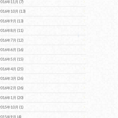
2016年11月 (7)
2016年10月 (13)
2016年9月 (13)
2016年8月 (11)
2016年7月 (12)
2016年6月 (16)
2016年5月 (15)
2016年4月 (25)
2016年3月 (26)
2016年2月 (26)
2016年1月 (20)
2015年10月 (1)
2015年9月 (4)