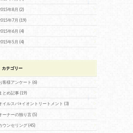
2015年8月 (2)
2015年7月 (19)
2015年6月 (4)
2015年5月 (4)
カテゴリー
お客様アンケート (6)
まとめ記事 (19)
オイルスパ+イオントリートメント (3)
オーナーの独り言 (5)
カウンセリング (45)