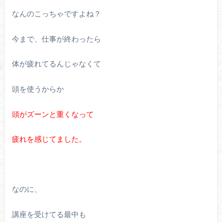
なんのこっちゃですよね？
今まで、仕事が終わったら
体が疲れてるんじゃなくて
頭を使うからか
頭がズーンと重くなって
疲れを感じてました。
なのに、
講座を受けてる最中も