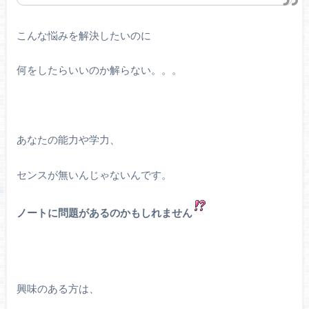
こんな悩みを解決したいのに
何をしたらいいのか解らない。。。
あなたの能力や学力、
センスが無いんじゃないんです。
ノートに問題があるのかもしれません
興味のある方は、