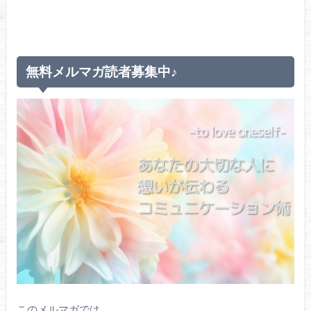
無料メルマガ読者募集中♪
このメルマガでは、