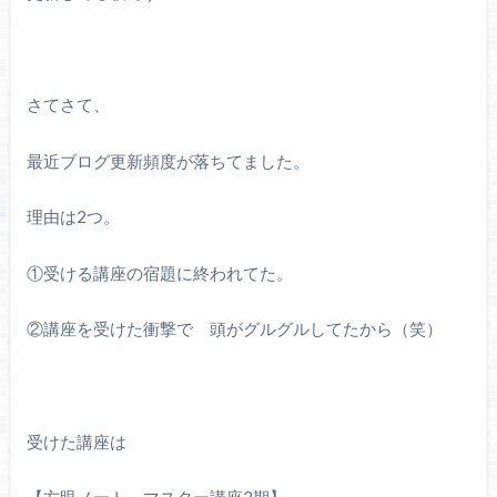
さてさて、
最近ブログ更新頻度が落ちてました。
理由は2つ。
①受ける講座の宿題に終われてた。
②講座を受けた衝撃で 頭がグルグルしてたから（笑）
受けた講座は