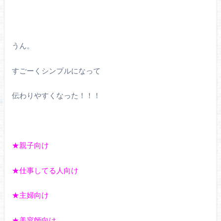
うん。
すごーくシンプルになって
伝わりやすくなった！！！
★親子向け
★仕事してる人向け
★主婦向け
★美容師向け