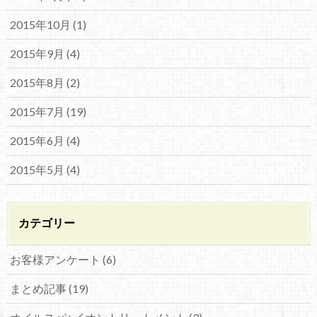
2015年10月 (1)
2015年9月 (4)
2015年8月 (2)
2015年7月 (19)
2015年6月 (4)
2015年5月 (4)
カテゴリー
お客様アンケート (6)
まとめ記事 (19)