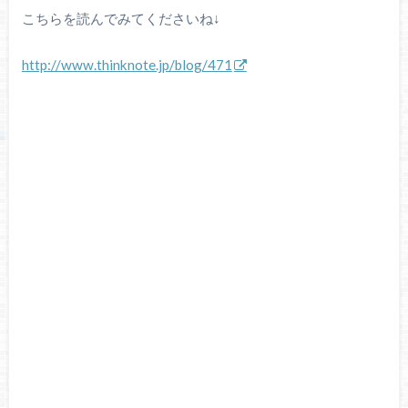
こちらを読んでみてくださいね↓
http://www.thinknote.jp/blog/471