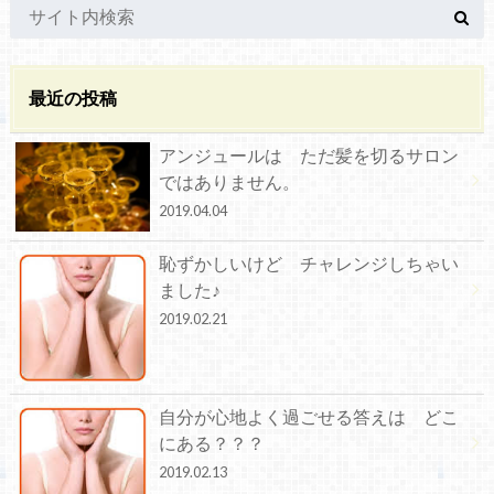
最近の投稿
アンジュールは ただ髪を切るサロン
ではありません。
2019.04.04
恥ずかしいけど チャレンジしちゃい
ました♪
2019.02.21
自分が心地よく過ごせる答えは どこ
にある？？？
2019.02.13