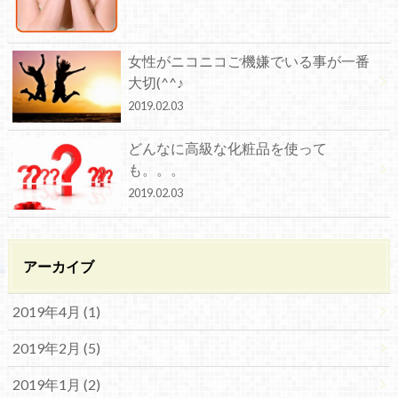
女性がニコニコご機嫌でいる事が一番
大切(^^♪
2019.02.03
どんなに高級な化粧品を使って
も。。。
2019.02.03
アーカイブ
2019年4月 (1)
2019年2月 (5)
2019年1月 (2)