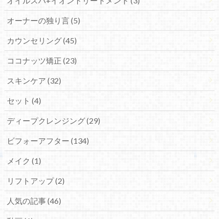
オイルスパ+イオントリートメント (3)
オーナーの独り言 (5)
カウンセリング (45)
ココナッツ矯正 (23)
スキンケア (32)
セット (4)
ディープクレンジング (29)
ビフォーアフター (134)
メイク (1)
リフトアップ (2)
人気の記事 (46)