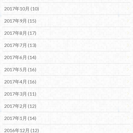
2017年10月 (10)
2017年9月 (15)
2017年8月 (17)
2017年7月 (13)
2017年6月 (14)
2017年5月 (16)
2017年4月 (16)
2017年3月 (11)
2017年2月 (12)
2017年1月 (14)
2016年12月 (12)