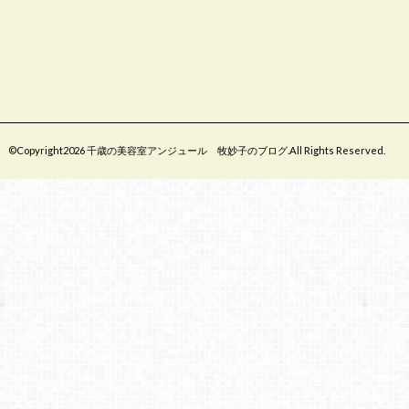
©Copyright2026
千歳の美容室アンジュール 牧妙子のブログ
.All Rights Reserved.