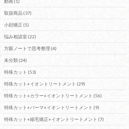
動画 (1)
取扱商品 (37)
小顔矯正 (5)
悩み相談室 (22)
方眼ノートで思考整理 (4)
未分類 (24)
特殊カット (53)
特殊カット+イオントリートメント (29)
特殊カット+カラー+イオントリートメント (56)
特殊カット+パーマ+イオントリートメント (9)
特殊カット+縮毛矯正+イオントリートメント (7)