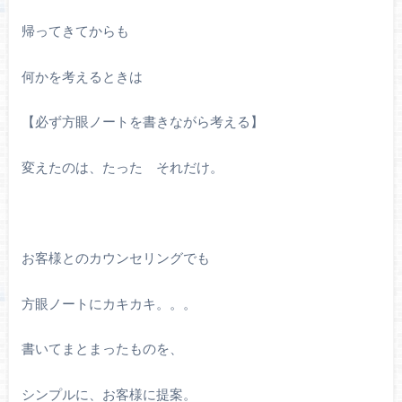
帰ってきてからも
何かを考えるときは
【必ず方眼ノートを書きながら考える】
変えたのは、たった それだけ。
お客様とのカウンセリングでも
方眼ノートにカキカキ。。。
書いてまとまったものを、
シンプルに、お客様に提案。