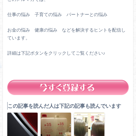
仕事の悩み 子育ての悩み パートナーとの悩み
お金の悩み 健康の悩み などを解決するヒントを配信し
ています。
詳細は下記ボタンをクリックしてご覧ください♪
この記事を読んだ人は下記の記事も読んでいます