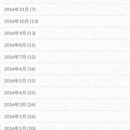
2016年11月 (7)
2016年10月 (13)
2016年9月 (13)
2016年8月 (11)
2016年7月 (12)
2016年6月 (16)
2016年5月 (15)
2016年4月 (25)
2016年3月 (26)
2016年2月 (26)
2016年1月 (20)