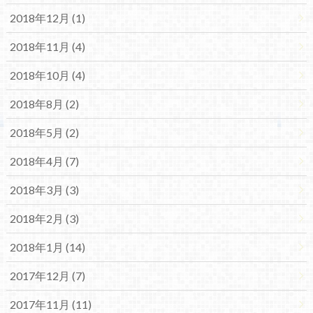
2018年12月 (1)
2018年11月 (4)
2018年10月 (4)
2018年8月 (2)
2018年5月 (2)
2018年4月 (7)
2018年3月 (3)
2018年2月 (3)
2018年1月 (14)
2017年12月 (7)
2017年11月 (11)