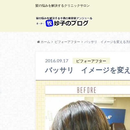
髪の悩みを解決するクリニックサロン
ホーム
ビフォーアフター
バッサリ イメージを変える方
2016.09.17
ビフォーアフター
バッサリ イメージを変え