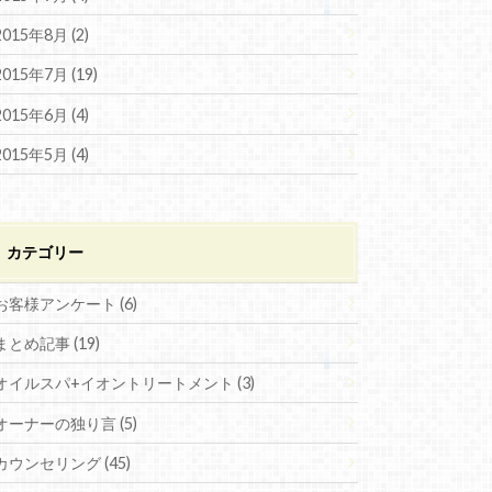
2015年8月 (2)
2015年7月 (19)
2015年6月 (4)
2015年5月 (4)
カテゴリー
お客様アンケート (6)
まとめ記事 (19)
オイルスパ+イオントリートメント (3)
オーナーの独り言 (5)
カウンセリング (45)