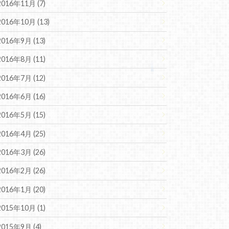
2016年11月 (7)
2016年10月 (13)
2016年9月 (13)
2016年8月 (11)
2016年7月 (12)
2016年6月 (16)
2016年5月 (15)
2016年4月 (25)
2016年3月 (26)
2016年2月 (26)
2016年1月 (20)
2015年10月 (1)
2015年9月 (4)