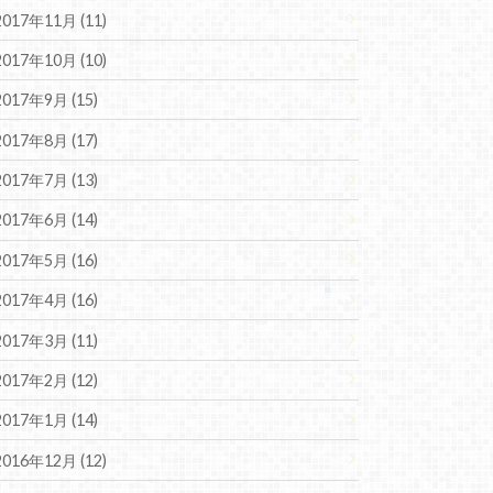
2017年11月 (11)
2017年10月 (10)
2017年9月 (15)
2017年8月 (17)
2017年7月 (13)
2017年6月 (14)
2017年5月 (16)
2017年4月 (16)
2017年3月 (11)
2017年2月 (12)
2017年1月 (14)
2016年12月 (12)