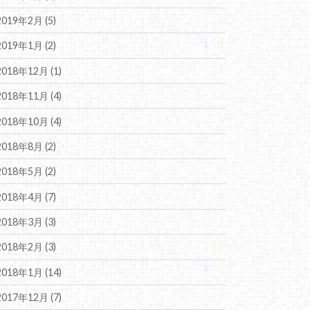
2019年2月 (5)
2019年1月 (2)
2018年12月 (1)
2018年11月 (4)
2018年10月 (4)
2018年8月 (2)
2018年5月 (2)
2018年4月 (7)
2018年3月 (3)
2018年2月 (3)
2018年1月 (14)
2017年12月 (7)