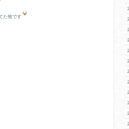
てた牧です