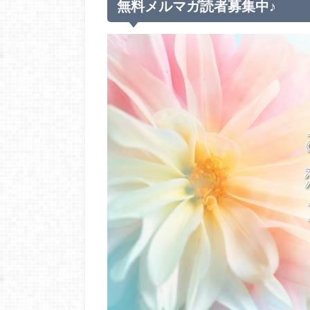
無料メルマガ読者募集中♪