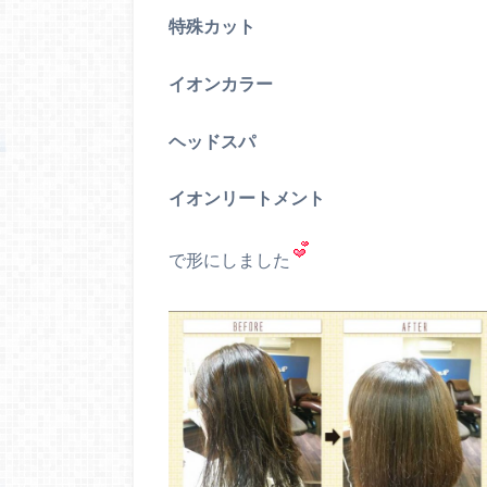
特殊カット
イオンカラー
ヘッドスパ
イオンリートメント
で形にしました