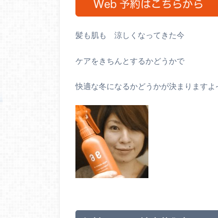
髪も肌も 涼しくなってきた今
ケアをきちんとするかどうかで
快適な冬になるかどうかが決まりますよ