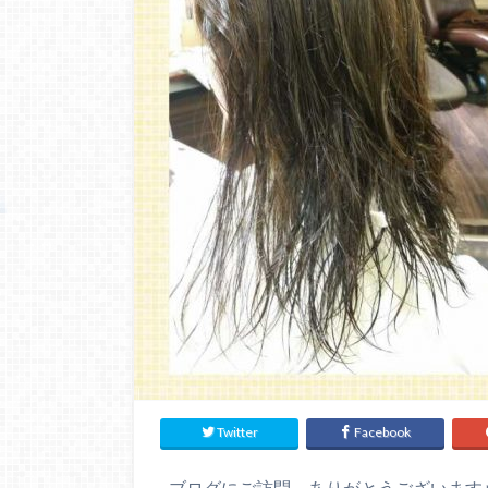
Twitter
Facebook
ブログにご訪問 ありがとうございます