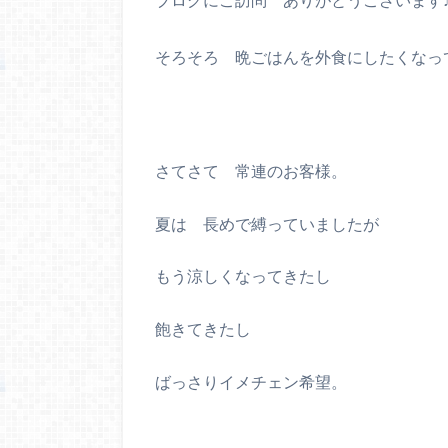
そろそろ 晩ごはんを外食にしたくなっ
さてさて 常連のお客様。
夏は 長めで縛っていましたが
もう涼しくなってきたし
飽きてきたし
ばっさりイメチェン希望。