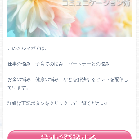
このメルマガでは、
仕事の悩み 子育ての悩み パートナーとの悩み
お金の悩み 健康の悩み などを解決するヒントを配信し
ています。
詳細は下記ボタンをクリックしてご覧ください♪