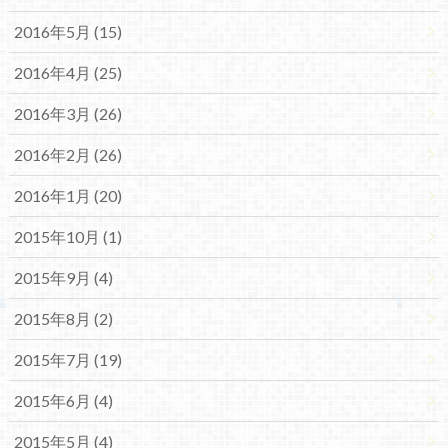
2016年5月 (15)
2016年4月 (25)
2016年3月 (26)
2016年2月 (26)
2016年1月 (20)
2015年10月 (1)
2015年9月 (4)
2015年8月 (2)
2015年7月 (19)
2015年6月 (4)
2015年5月 (4)