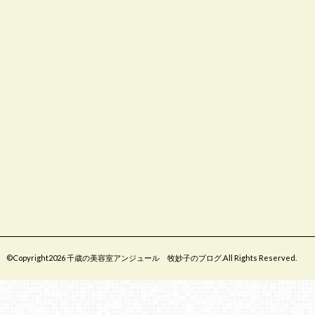
©Copyright2026
千歳の美容室アンジュール 牧妙子のブログ
.All Rights Reserved.