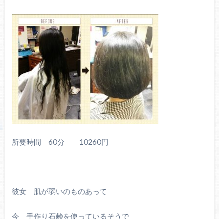
所要時間 60分 10260円
彼女 肌が弱いのものあって
今 手作り石鹸を使っているそうで