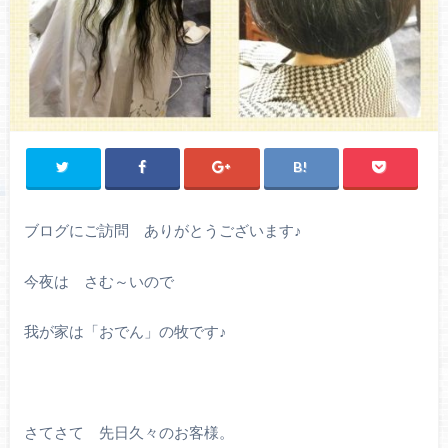
ブログにご訪問 ありがとうございます♪
今夜は さむ～いので
我が家は「おでん」の牧です♪
さてさて 先日久々のお客様。