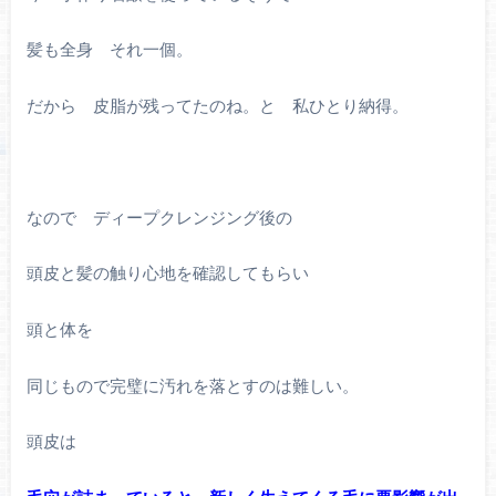
髪も全身 それ一個。
だから 皮脂が残ってたのね。と 私ひとり納得。
なので ディープクレンジング後の
頭皮と髪の触り心地を確認してもらい
頭と体を
同じもので完璧に汚れを落とすのは難しい。
頭皮は