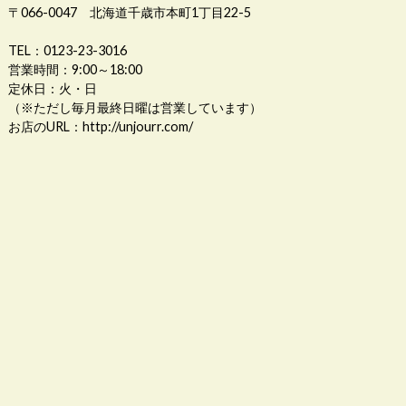
〒066-0047 北海道千歳市本町1丁目22-5
TEL：0123-23-3016
営業時間：9:00～18:00
定休日：火・日
（※ただし毎月最終日曜は営業しています）
お店のURL：
http://unjourr.com/