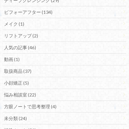
ディープクレンジング (29)
ビフォーアフター (134)
メイク (1)
リフトアップ (2)
人気の記事 (46)
動画 (1)
取扱商品 (37)
小顔矯正 (5)
悩み相談室 (22)
方眼ノートで思考整理 (4)
未分類 (24)