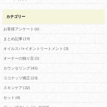
カテゴリー
お客様アンケート (6)
まとめ記事 (19)
オイルスパ+イオントリートメント (3)
オーナーの独り言 (5)
カウンセリング (45)
ココナッツ矯正 (23)
スキンケア (32)
セット (4)