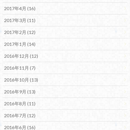
2017年4月 (16)
2017年3月 (11)
2017年2月 (12)
2017年1月 (14)
2016年12月 (12)
2016年11月 (7)
2016年10月 (13)
2016年9月 (13)
2016年8月 (11)
2016年7月 (12)
2016年6月 (16)