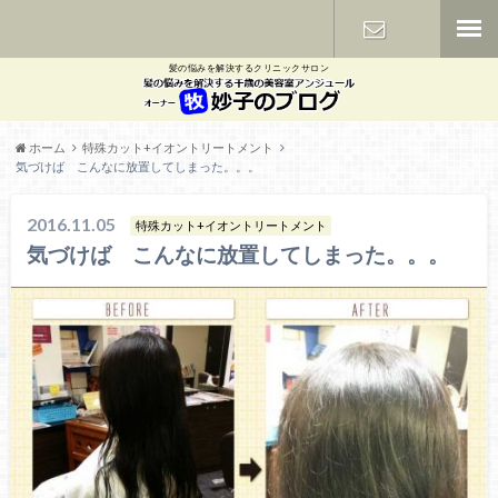
髪の悩みを解決するクリニックサロン
お問い合わ
せ
ホーム
特殊カット+イオントリートメント
気づけば こんなに放置してしまった。。。
2016.11.05
特殊カット+イオントリートメント
気づけば こんなに放置してしまった。。。