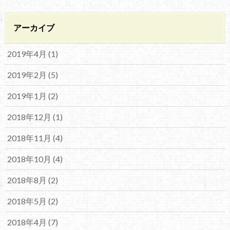
アーカイブ
2019年4月 (1)
2019年2月 (5)
2019年1月 (2)
2018年12月 (1)
2018年11月 (4)
2018年10月 (4)
2018年8月 (2)
2018年5月 (2)
2018年4月 (7)