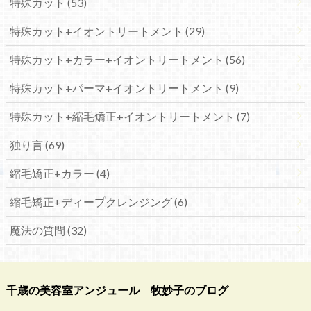
特殊カット (53)
特殊カット+イオントリートメント (29)
特殊カット+カラー+イオントリートメント (56)
特殊カット+パーマ+イオントリートメント (9)
特殊カット+縮毛矯正+イオントリートメント (7)
独り言 (69)
縮毛矯正+カラー (4)
縮毛矯正+ディープクレンジング (6)
魔法の質問 (32)
千歳の美容室アンジュール 牧妙子のブログ