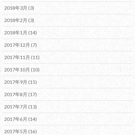
2018年3月 (3)
2018年2月 (3)
2018年1月 (14)
2017年12月 (7)
2017年11月 (11)
2017年10月 (10)
2017年9月 (15)
2017年8月 (17)
2017年7月 (13)
2017年6月 (14)
2017年5月 (16)