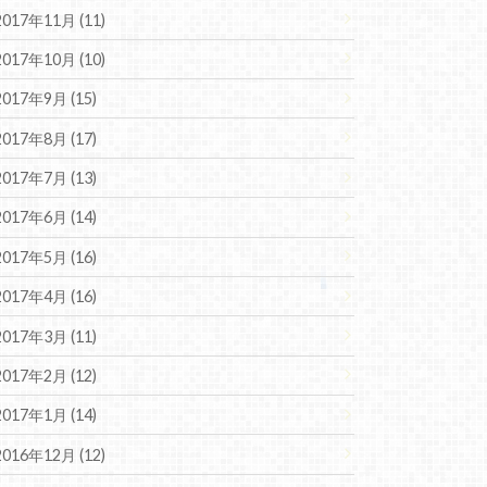
2017年11月 (11)
2017年10月 (10)
2017年9月 (15)
2017年8月 (17)
2017年7月 (13)
2017年6月 (14)
2017年5月 (16)
2017年4月 (16)
2017年3月 (11)
2017年2月 (12)
2017年1月 (14)
2016年12月 (12)