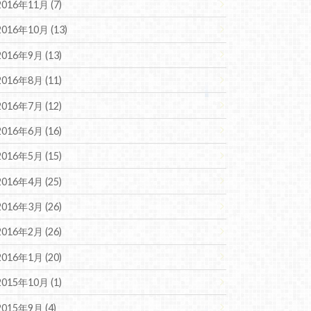
2016年11月 (7)
2016年10月 (13)
2016年9月 (13)
2016年8月 (11)
2016年7月 (12)
2016年6月 (16)
2016年5月 (15)
2016年4月 (25)
2016年3月 (26)
2016年2月 (26)
2016年1月 (20)
2015年10月 (1)
2015年9月 (4)