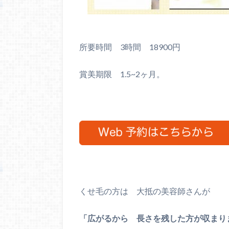
所要時間 3時間 18900円
賞美期限 1.5~2ヶ月。
くせ毛の方は 大抵の美容師さんが
「広がるから 長さを残した方が収まり