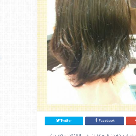
Twitter
Facebook
ブログにご訪問 ありがとうございます