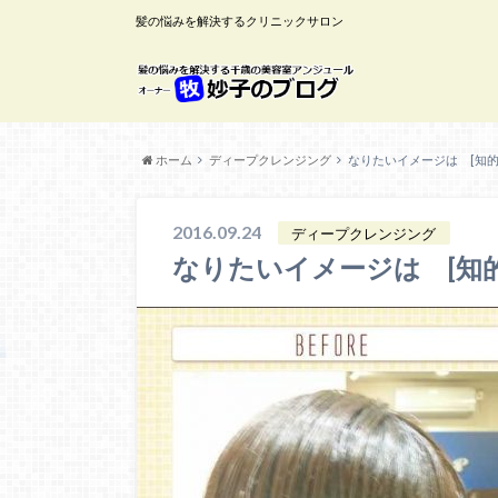
髪の悩みを解決するクリニックサロン
ホーム
ディープクレンジング
なりたいイメージは [知的
2016.09.24
ディープクレンジング
なりたいイメージは [知的