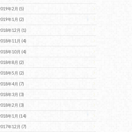
2019年2月 (5)
2019年1月 (2)
2018年12月 (1)
2018年11月 (4)
2018年10月 (4)
2018年8月 (2)
2018年5月 (2)
2018年4月 (7)
2018年3月 (3)
2018年2月 (3)
2018年1月 (14)
2017年12月 (7)