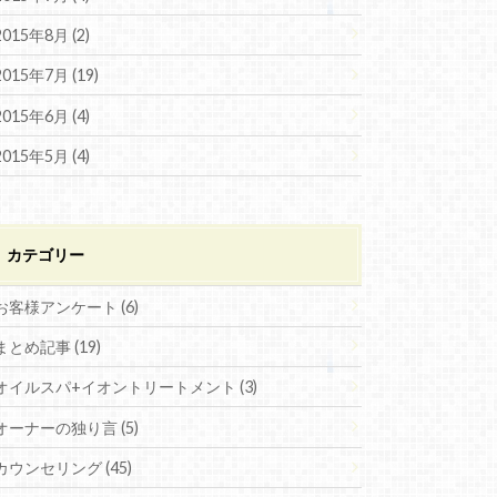
2015年8月 (2)
2015年7月 (19)
2015年6月 (4)
2015年5月 (4)
カテゴリー
お客様アンケート (6)
まとめ記事 (19)
オイルスパ+イオントリートメント (3)
オーナーの独り言 (5)
カウンセリング (45)