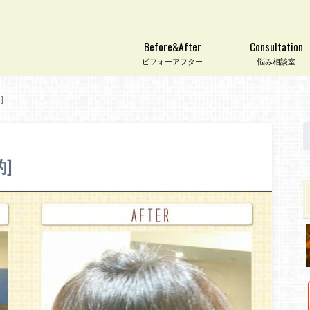
Before&After
Consultation
ビフォーアフター
悩み相談室
]
]