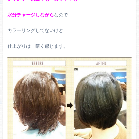
水分チャージしながら
なので
カラーリングしてないけど
仕上がりは 暗く感じます。