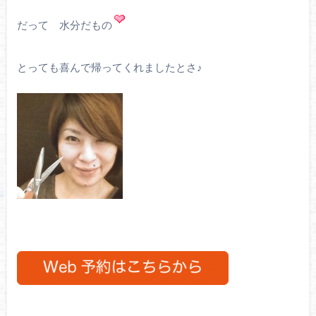
だって 水分だもの
とっても喜んで帰ってくれましたとさ♪