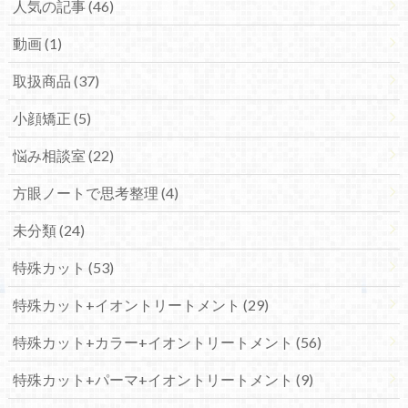
人気の記事 (46)
動画 (1)
取扱商品 (37)
小顔矯正 (5)
悩み相談室 (22)
方眼ノートで思考整理 (4)
未分類 (24)
特殊カット (53)
特殊カット+イオントリートメント (29)
特殊カット+カラー+イオントリートメント (56)
特殊カット+パーマ+イオントリートメント (9)