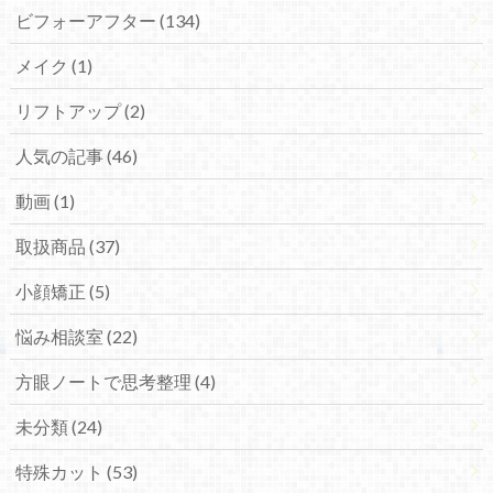
ビフォーアフター (134)
メイク (1)
リフトアップ (2)
人気の記事 (46)
動画 (1)
取扱商品 (37)
小顔矯正 (5)
悩み相談室 (22)
方眼ノートで思考整理 (4)
未分類 (24)
特殊カット (53)