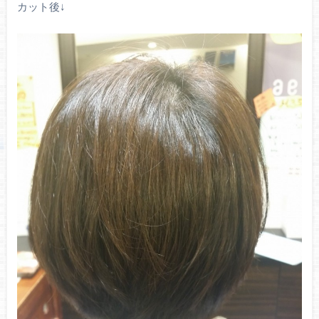
カット後↓