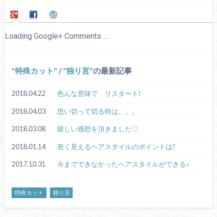
Loading Google+ Comments ...
特殊カット
/
独り言
の最新記事
2018.04.22
色んな意味で リスタート!
2018.04.03
思い切って切る時は。。。
2018.03.08
嬉しい感想を頂きました♡
2018.01.14
若く見えるヘアスタイルのポイントは?
2017.10.31
今までできなかったヘアスタイルができる♪
特殊カット
独り言