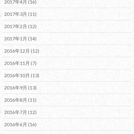
2017年4月 (16)
2017年3月 (11)
2017年2月 (12)
2017年1月 (14)
2016年12月 (12)
2016年11月 (7)
2016年10月 (13)
2016年9月 (13)
2016年8月 (11)
2016年7月 (12)
2016年6月 (16)