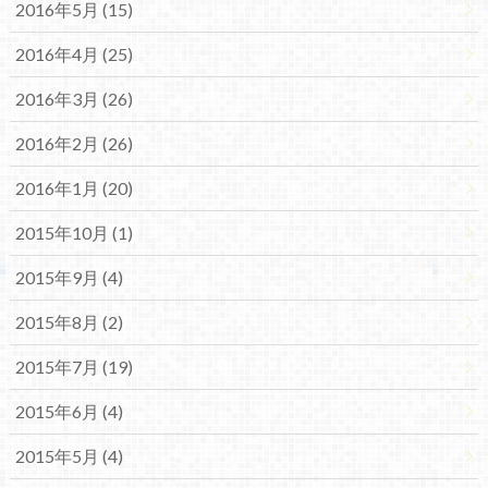
2016年5月 (15)
2016年4月 (25)
2016年3月 (26)
2016年2月 (26)
2016年1月 (20)
2015年10月 (1)
2015年9月 (4)
2015年8月 (2)
2015年7月 (19)
2015年6月 (4)
2015年5月 (4)