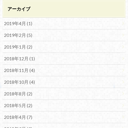
アーカイブ
2019年4月 (1)
2019年2月 (5)
2019年1月 (2)
2018年12月 (1)
2018年11月 (4)
2018年10月 (4)
2018年8月 (2)
2018年5月 (2)
2018年4月 (7)