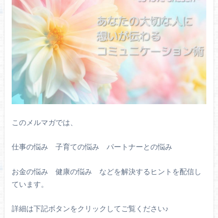
このメルマガでは、
仕事の悩み 子育ての悩み パートナーとの悩み
お金の悩み 健康の悩み などを解決するヒントを配信し
ています。
詳細は下記ボタンをクリックしてご覧ください♪