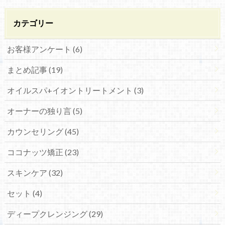
カテゴリー
お客様アンケート (6)
まとめ記事 (19)
オイルスパ+イオントリートメント (3)
オーナーの独り言 (5)
カウンセリング (45)
ココナッツ矯正 (23)
スキンケア (32)
セット (4)
ディープクレンジング (29)