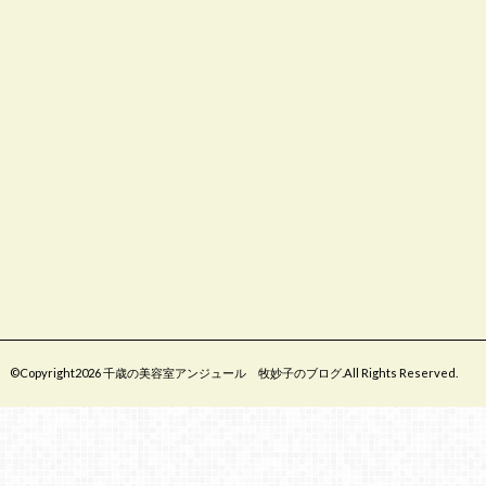
©Copyright2026
千歳の美容室アンジュール 牧妙子のブログ
.All Rights Reserved.