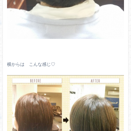
横からは こんな感じ♡