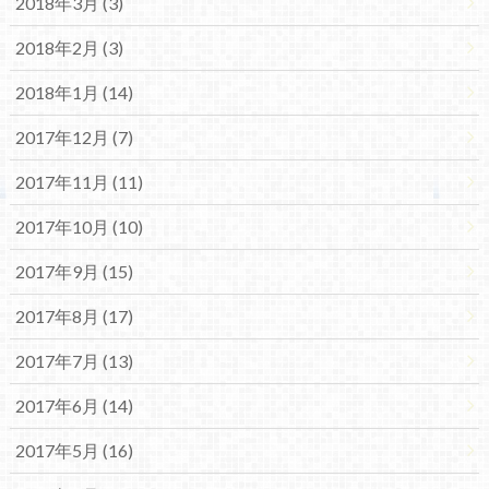
2018年3月 (3)
2018年2月 (3)
2018年1月 (14)
2017年12月 (7)
2017年11月 (11)
2017年10月 (10)
2017年9月 (15)
2017年8月 (17)
2017年7月 (13)
2017年6月 (14)
2017年5月 (16)