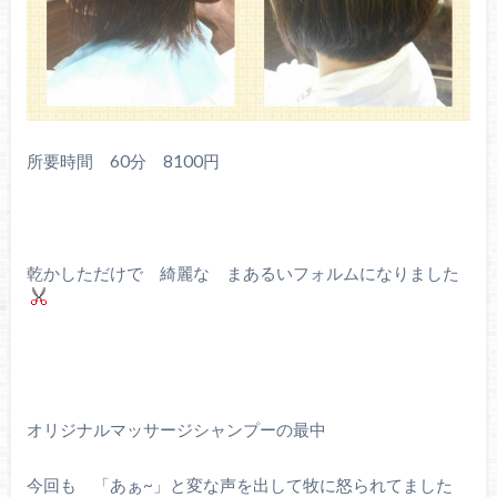
所要時間 60分 8100円
乾かしただけで 綺麗な まあるいフォルムになりました
オリジナルマッサージシャンプーの最中
今回も 「あぁ~」と変な声を出して牧に怒られてました