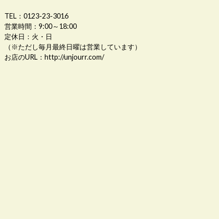
TEL：0123-23-3016
営業時間：9:00～18:00
定休日：火・日
（※ただし毎月最終日曜は営業しています）
お店のURL：
http://unjourr.com/