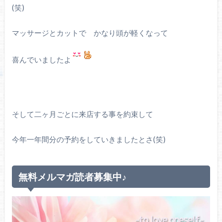
(笑)
マッサージとカットで かなり頭が軽くなって
喜んでいましたよ
そして二ヶ月ごとに来店する事を約束して
今年一年間分の予約をしていきましたとさ(笑)
無料メルマガ読者募集中♪