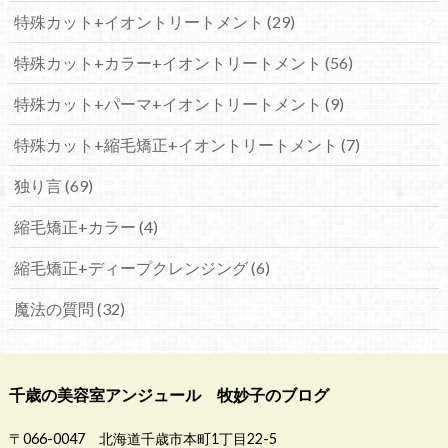
特殊カット+イオントリートメント (29)
特殊カット+カラー+イオントリートメント (56)
特殊カット+パーマ+イオントリートメント (9)
特殊カット+縮毛矯正+イオントリートメント (7)
独り言 (69)
縮毛矯正+カラー (4)
縮毛矯正+ディープクレンジング (6)
魔法の質問 (32)
千歳の美容室アンジュール 牧妙子のブログ
〒066-0047 北海道千歳市本町1丁目22-5