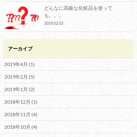
どんなに高級な化粧品を使って
も。。。
2019.02.03
アーカイブ
2019年4月 (1)
2019年2月 (5)
2019年1月 (2)
2018年12月 (1)
2018年11月 (4)
2018年10月 (4)