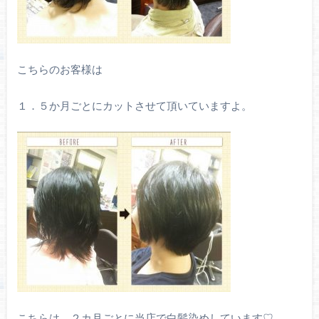
こちらのお客様は
１．５か月ごとにカットさせて頂いていますよ。
こちらは ２カ月ごとに当店で白髪染めしています♡