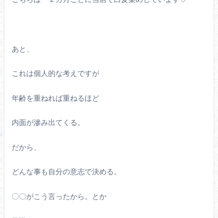
あと、
これは個人的な考えですが
年齢を重ねれば重ねるほど
内面が滲み出てくる。
だから、
どんな事も自分の意志で決める。
〇〇がこう言ったから。とか