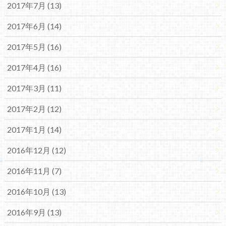
2017年7月 (13)
2017年6月 (14)
2017年5月 (16)
2017年4月 (16)
2017年3月 (11)
2017年2月 (12)
2017年1月 (14)
2016年12月 (12)
2016年11月 (7)
2016年10月 (13)
2016年9月 (13)