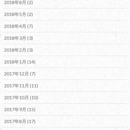
2018年8月 (2)
2018年5月 (2)
2018年4月 (7)
2018年3月 (3)
2018年2月 (3)
2018年1月 (14)
2017年12月 (7)
2017年11月 (11)
2017年10月 (10)
2017年9月 (15)
2017年8月 (17)