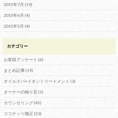
2015年7月 (19)
2015年6月 (4)
2015年5月 (4)
カテゴリー
お客様アンケート (6)
まとめ記事 (19)
オイルスパ+イオントリートメント (3)
オーナーの独り言 (5)
カウンセリング (45)
ココナッツ矯正 (23)