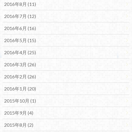
2016年8月 (11)
2016年7月 (12)
2016年6月 (16)
2016年5月 (15)
2016年4月 (25)
2016年3月 (26)
2016年2月 (26)
2016年1月 (20)
2015年10月 (1)
2015年9月 (4)
2015年8月 (2)