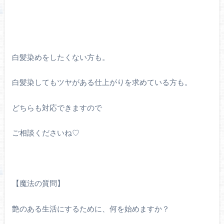
白髪染めをしたくない方も。
白髪染してもツヤがある仕上がりを求めている方も。
どちらも対応できますので
ご相談くださいね♡
【魔法の質問】
艶のある生活にするために、何を始めますか？