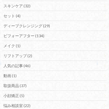
スキンケア (32)
セット (4)
ディープクレンジング (29)
ビフォーアフター (134)
メイク (1)
リフトアップ (2)
人気の記事 (46)
動画 (1)
取扱商品 (37)
小顔矯正 (5)
悩み相談室 (22)