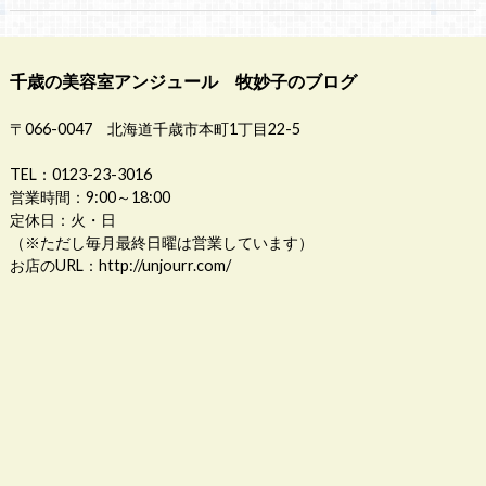
千歳の美容室アンジュール 牧妙子のブログ
〒066-0047 北海道千歳市本町1丁目22-5
TEL：0123-23-3016
営業時間：9:00～18:00
定休日：火・日
（※ただし毎月最終日曜は営業しています）
お店のURL：
http://unjourr.com/