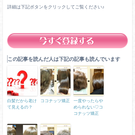
詳細は下記ボタンをクリックしてご覧ください♪
この記事を読んだ人は下記の記事も読んでいます
白髪だから老け
ココナッツ矯正
一度やったらや
て見えるの？
められない♡コ
コナッツ矯正