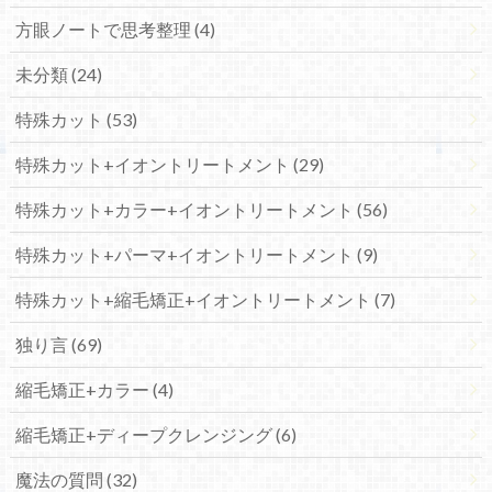
方眼ノートで思考整理 (4)
未分類 (24)
特殊カット (53)
特殊カット+イオントリートメント (29)
特殊カット+カラー+イオントリートメント (56)
特殊カット+パーマ+イオントリートメント (9)
特殊カット+縮毛矯正+イオントリートメント (7)
独り言 (69)
縮毛矯正+カラー (4)
縮毛矯正+ディープクレンジング (6)
魔法の質問 (32)