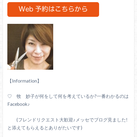
【Information】
♡ 牧 妙子が何をして何を考えているか?一番わかるのは
Facebook♪
(フレンドリクエスト大歓迎♪メッセでブログ見ました!
と添えてもらえるとありがたいです)