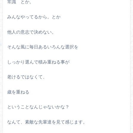
常識 とか。
みんなやってるから。とか
他人の意志で決めない。
そんな風に毎日あるいろんな選択を
しっかり選んで積み重ねる事が
老けるではなくて、
歳を重ねる
ということなんじゃないかな？
なんて、素敵な先輩達を見て感じます。