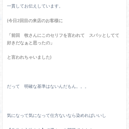
一貫してお伝えしています。
(今日2回目の来店のお客様に
「前回 牧さんにこのセリフを言われて スパッとしてて
好きだなぁと思ったの」
と言われちゃいました)
だって 明確な基準はないんだもん。。。
気になって気になって仕方ないなら染めればいいし