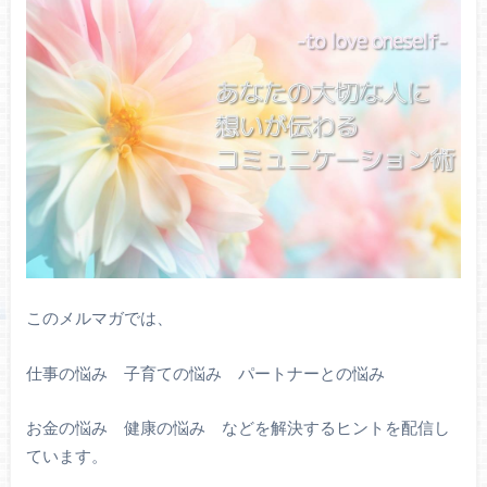
このメルマガでは、
仕事の悩み 子育ての悩み パートナーとの悩み
お金の悩み 健康の悩み などを解決するヒントを配信し
ています。